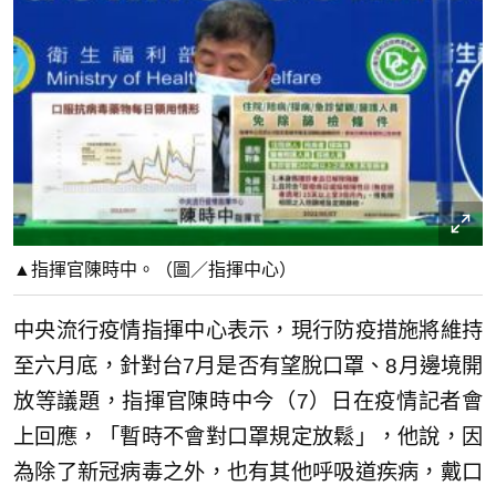
▲指揮官陳時中。（圖／指揮中心）
中央流行疫情指揮中心表示，現行防疫措施將維持
至六月底，針對台7月是否有望脫口罩、8月邊境開
放等議題，指揮官陳時中今（7）日在疫情記者會
上回應，「暫時不會對口罩規定放鬆」，他說，因
為除了新冠病毒之外，也有其他呼吸道疾病，戴口