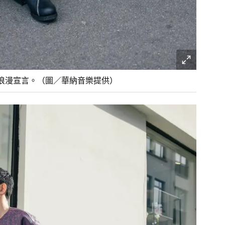
浪漫宣言。（圖／華納音樂提供）