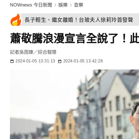
NOWnews 今日新聞
娛樂
音樂
長子輕生、繼女離婚！台玻夫人徐莉玲首發聲 
蕭敬騰浪漫宣言全說了！此
記者吳雨婕／綜合報導
2024-01-05 13:31:13
2024-01-05 13:42:28