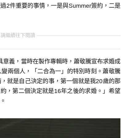
2件重要的事情，一是與Summer簽約，二是
 請繼續往下閱讀
具意義，當時在製作專輯時，蕭敬騰宣布求婚成
人變兩個人，「二合為一」的特別時刻。蕭敬騰
，就是自己決定的事，第一個就是我20歲的那
簽約，第二個決定就是16年之後的求婚。」希望
。