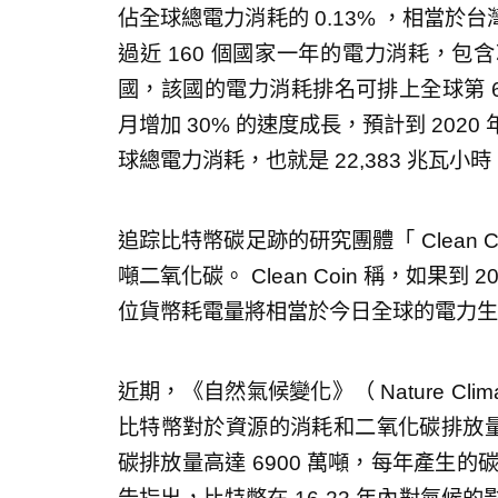
佔全球總電力消耗的 0.13% ，相當於台
過近 160 個國家一年的電力消耗，
國，該國的電力消耗排名可排上全球第 
月增加 30% 的速度成長，預計到 202
球總電力消耗，也就是 22,383 兆瓦小時
追踪比特幣碳足跡的研究團體「 Clean Coi
噸二氧化碳。 Clean Coin 稱，如果
位貨幣耗電量將相當於今日全球的電力生
近期，《自然氣候變化》（ Nature Cli
比特幣對於資源的消耗和二氧化碳排放量的
碳排放量高達 6900 萬噸，每年產生的