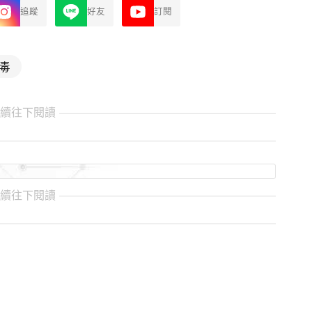
追蹤
好友
訂閱
毒
繼續往下閱讀
繼續往下閱讀