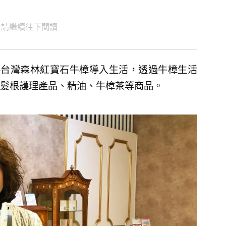
 請繼續往下閱讀
將台灣森林紅寶石牛樟導入生活，透過牛樟生活
髮根護理產品、精油、牛樟茶等商品。