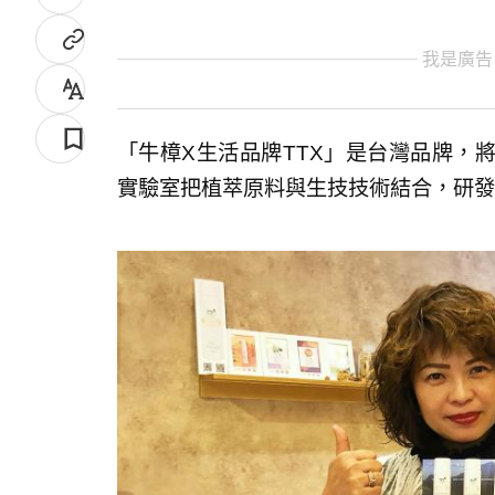
我是廣告
「牛樟X生活品牌TTX」是台灣品牌，
實驗室把植萃原料與生技技術結合，研發