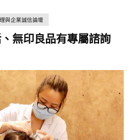
理與企業誠信論壇
活、無印良品有專屬諮詢