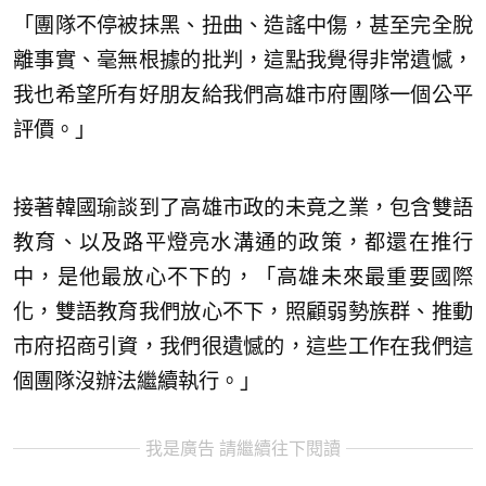
「團隊不停被抹黑、扭曲、造謠中傷，甚至完全脫
離事實、毫無根據的批判，這點我覺得非常遺憾，
我也希望所有好朋友給我們高雄市府團隊一個公平
評價。」
接著韓國瑜談到了高雄市政的未竟之業，包含雙語
教育、以及路平燈亮水溝通的政策，都還在推行
中，是他最放心不下的，「高雄未來最重要國際
化，雙語教育我們放心不下，照顧弱勢族群、推動
市府招商引資，我們很遺憾的，這些工作在我們這
個團隊沒辦法繼續執行。」
我是廣告 請繼續往下閱讀