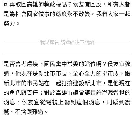
可再取回高雄的執政權嗎？侯友宜回應，所有人都
是為社會國家做事的態度永不改變，我們大家一起
努力。
我是廣告 請繼續往下閱讀
是否會考慮接下國民黨中常委的職位嗎？侯友宜強
調，他現在是新北市市長，全心全力的拚市政，跟
新北市的市民站在一起打拚建設新北市，是他現在
的角色跟責任；對於高雄市議會議長許崑源過世的
消息，侯友宜從電視上聽到這個消息，則感到震
驚、不捨跟難過。