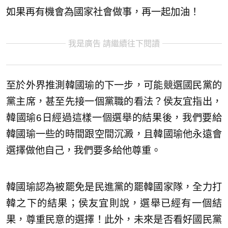
如果再有機會為國家社會做事，再一起加油！
我是廣告 請繼續往下閱讀
至於外界推測韓國瑜的下一步，可能競選國民黨的
黨主席，甚至先接一個黨職的看法？侯友宜指出，
韓國瑜6日經過這樣一個選舉的結果後，我們要給
韓國瑜一些的時間跟空間沉澱，且韓國瑜他永遠會
選擇做他自己，我們要多給他尊重。
韓國瑜認為被罷免是民進黨的罷韓國家隊，全力打
韓之下的結果；侯友宜則說，選舉已經有一個結
果，尊重民意的選擇！此外，未來是否看好國民黨