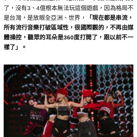
了，沒有3、4億根本無法玩這個遊戲，因為格局不
是台灣，是放眼全亞洲、世界，
「現在都是串流，
所有流行音樂打破區域性，很國際觀的，不再由媒
體操控，聽眾的耳朵是360度打開了，跟以前不一
樣了」。