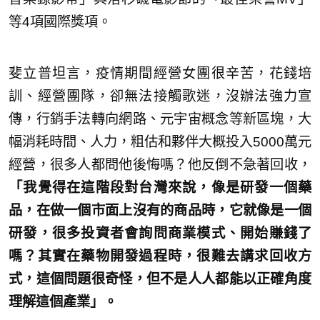
等4項國際獎項。
斐立普坦言，疫情期間經營女團很辛苦，花錢培
訓、經營團隊，卻無法接觸歌迷，沒辦法強力宣
傳，行銷手法轉向網路、元宇宙概念等新區塊，大
幅消耗時間、人力，粗估和夥伴大概投入5000萬元
經營，很多人都問他後悔嗎？他反倒不急著回收，
「我覺得在這階段對台灣來說，像是研發一個藥
品，在做一個市面上沒有的商品時，它就像是一個
研發，很多投資者會詢問商業模式、開始賺錢了
嗎？其實在藥物開發過程時，很難去講求回收方
式，這個問題很奇怪，但不是人人都能以正確角度
理解這個產業」。