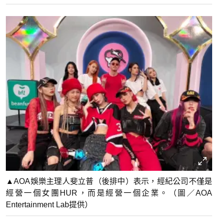
▲AOA娛樂主理人斐立普（後排中）表示，經紀公司不僅是
經營一個女團HUR，而是經營一個企業。（圖／AOA
Entertainment Lab提供）