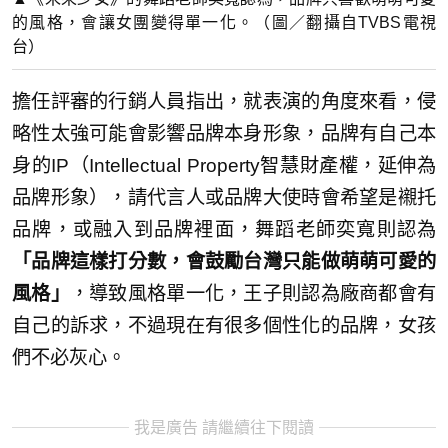
的風格，會讓女團變得單一化。（圖／翻攝自TVBS電視
台）
擔任評審的行銷人員指出，就表演的角度來看，侵
略性太強可能會影響品牌本身形象，品牌有自己本
身的IP（Intellectual Property智慧財產權，延伸為
品牌形象），請代言人或品牌大使時會希望是襯托
品牌，或融入到品牌裡面，舞蹈老師奕寬則認為
「品牌這樣打分數，會鼓勵台灣只能做萌萌可愛的
風格」
，導致風格單一化，王子則認為廠商都會有
自己的訴求，不過現在有很多個性化的品牌，女孩
們不必灰心。
我是廣告 請繼續往下閱讀