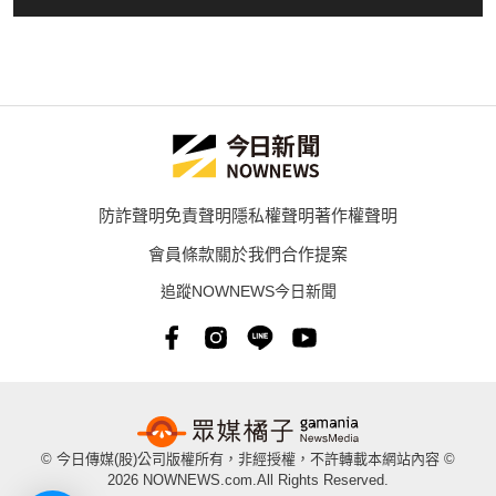
防詐聲明
免責聲明
隱私權聲明
著作權聲明
會員條款
關於我們
合作提案
追蹤NOWNEWS今日新聞
© 今日傳媒(股)公司版權所有，非經授權，不許轉載本網站內容 ©
2026 NOWNEWS.com.All Rights Reserved.