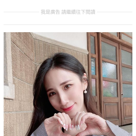
我是廣告 請繼續往下閱讀