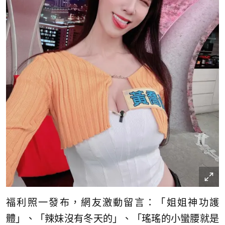
福利照一發布，網友激動留言：「姐姐神功護
體」、「辣妹沒有冬天的」、「瑤瑤的小蠻腰就是