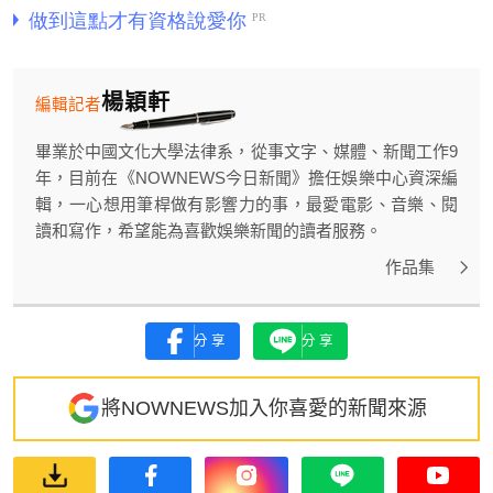
楊穎軒
編輯記者
畢業於中國文化大學法律系，從事文字、媒體、新聞工作9
年，目前在《NOWNEWS今日新聞》擔任娛樂中心資深編
輯，一心想用筆桿做有影響力的事，最愛電影、音樂、閱
讀和寫作，希望能為喜歡娛樂新聞的讀者服務。
作品集
分享
分享
將NOWNEWS加入你喜愛的新聞來源