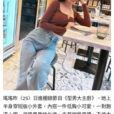
瑤瑤昨（25）日進棚錄節目《型男大主廚》，她上
半身穿短版小外套，內搭一件低胸小可愛，一對飽