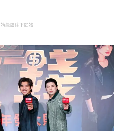
 請繼續往下閱讀