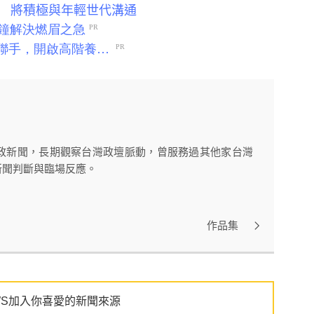
 將積極與年輕世代溝通
政新聞，長期觀察台灣政壇脈動，曾服務過其他家台灣
新聞判斷與臨場反應。
作品集
WS加入你喜愛的新聞來源