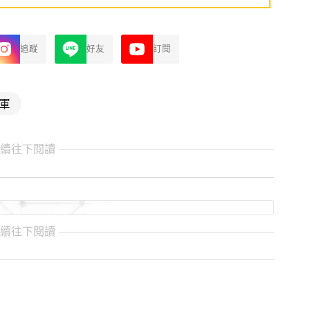
追蹤
好友
訂閱
軍
繼續往下閱讀
繼續往下閱讀