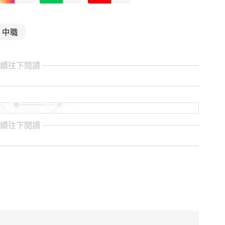
中職
繼續往下閱讀
繼續往下閱讀