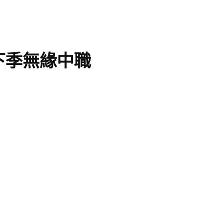
下季無緣中職