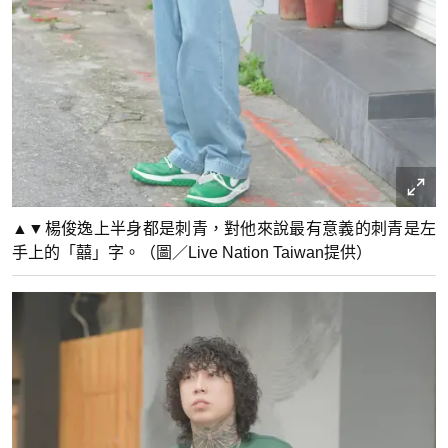
▲▼楊俊逸上半身都是刺青，對他來說最有意義的刺青是左
手上的「囍」字。（圖／Live Nation Taiwan提供）