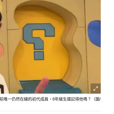
前唯一仍然在線的初代成員，8年級生還記得他嗎？（圖/