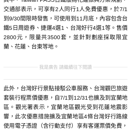
交通部表示，可享有2人同行1人免費優惠，於7/1
到9/30間限時發售，可使用到11月底，內容包含台
鐵5日周遊券、捷運4選1、台灣好行4選1等。售價
2800元，限量共3500套，並針對劃座採取限宜
蘭、花蓮、台東等地。
我是廣告 請繼續往下閱讀
此外，台灣好行景點接駁公車服務、台灣觀巴旅遊
套裝行程票價優惠，自7/1到12/31也擴及到宜蘭地
區。觀光署表示，宜蘭地區觀光受到花蓮地震影
響，此次優惠措施擴及宜蘭地區4條台灣好行路線
使用電子憑證（含行動支付）享有客運票價免費，