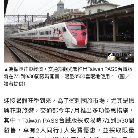
▲為振興花東經濟，交通部觀光署推出Taiwan PASS台鐵版
將在7/1到9/30間限時開賣，限量3500套限地使用。（圖／
讀者提供）
迎接暑假旺季到來，為了衝刺國旅市場，尤其是振
興花東旅遊，交通部今年7月推出多項優惠措施，
其中，Taiwan PASS台鐵版採取限時7/1到9/30間
發售，享有2人同行1人免費優惠，並採取限量