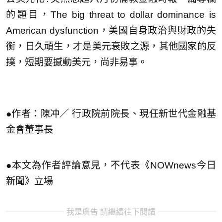
的題目，The big threat to dollar dominance is
American dysfunction，美國自身政治與財政的失
衡，日久頑生，才是美元衰敗之源，其他國家的反
撲，短期要撼動美元，尚非易事。
●作者：陳冲／ 行政院前院長、現任新世代金融基
金會董事長
●本文為作者評論意見，不代表《NOWnews今日
新聞》立場
我是廣告 請繼續往下閱讀