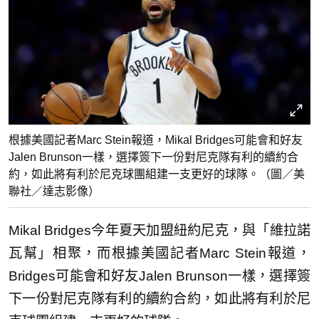
根據美國記者Marc Stein報道，Mikal Bridges可能會和好友
Jalen Brunson一樣，選擇簽下一份對尼克隊有利的續約合
約，如此將有利於尼克球團組建一支更好的球隊。（圖／美
聯社／達志影像）
Mikal Bridges今年夏天加盟紐約尼克，與「維拉諾
瓦幫」相聚，而根據美國記者Marc Stein報道，
Bridges可能會和好友Jalen Brunson一樣，選擇簽
下一份對尼克隊有利的續約合約，如此將有利於尼