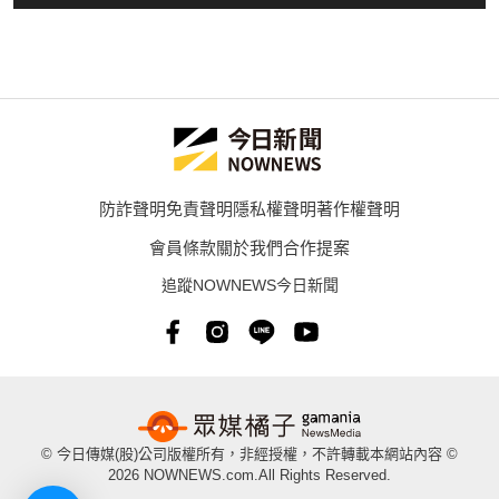
防詐聲明
免責聲明
隱私權聲明
著作權聲明
會員條款
關於我們
合作提案
追蹤NOWNEWS今日新聞
© 今日傳媒(股)公司版權所有，非經授權，不許轉載本網站內容 ©
2026 NOWNEWS.com.All Rights Reserved.