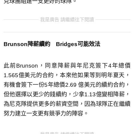
克球團組建一支更好的球隊。
我是廣告 請繼續往下閱讀
Brunson降薪續約 Bridges可能效法
此前Brunson，同意降薪與年尼克簽下4年總價
1.565億美元的合約，本來他如果等到明年夏天，
有機會簽下一份5年總價2.69 億美元的續約合約，
但他選擇以更少的錢續約，少拿1.13億變相降薪，
為尼克隊提供更多的薪資空間，因為球隊正在繼續
努力建立一支更有競爭力的陣容。