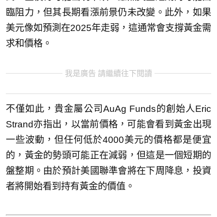
臨阻力，但其長期看漲前景仍未改變。此外，如果
美元像如預測在2025年走弱，這通常會支撐黃金需
求和價格。
我是廣告 請繼續往下閱讀
不僅如此，貴金屬公司AuAg Funds的創始人Eric
Strand亦指出，以當前價格，可能會看到黃金出現
一些波動，但任何低於4000美元的價格都是便宜
的，黃金的勢頭可能正在減弱，但這是一個短期的
盤整期。由於預計美國聯準會將在下周降息，投資
者將開始看到持有黃金的價值。