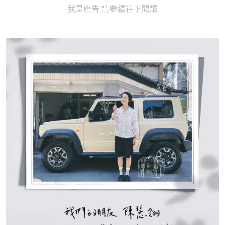
我是廣告 請繼續往下閱讀