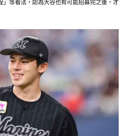
程」等看法，認為大谷也有可能招募完之後，才