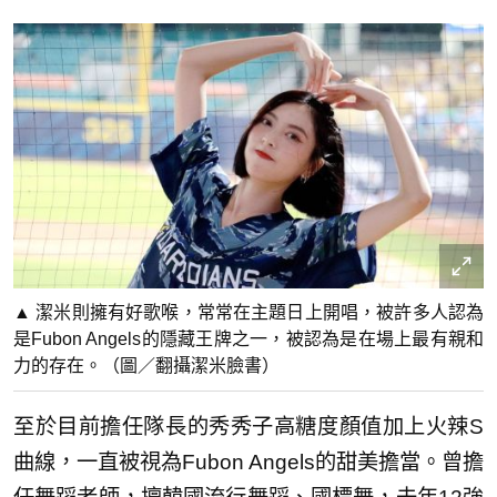
▲ 潔米則擁有好歌喉，常常在主題日上開唱，被許多人認為
是Fubon Angels的隱藏王牌之一，被認為是在場上最有親和
力的存在。（圖／翻攝潔米臉書）
至於目前擔任隊長的秀秀子高糖度顏值加上火辣S
曲線，一直被視為Fubon Angels的甜美擔當。曾擔