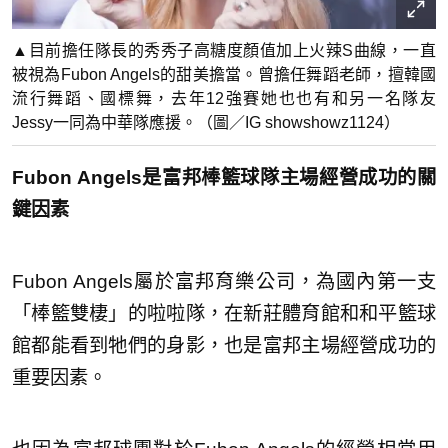
▲目前擔任隊長的秀秀子高糖度顏值加上火辣S曲線，一直
被視為Fubon Angels的甜美擔當。曾擔任舞蹈老師，擅韓國
流行舞蹈、國標舞，去年12強賽她也也有和另一名隊友
Jessy一同為中華隊應援。（圖／IG showshowz1124）
Fubon Angels是富邦棒籃球隊主場經營成功的關
鍵因素
Fubon Angels屬於富邦育樂公司，為國內第一支
「棒籃雙棲」的啦啦隊，在新莊體育館和和平籃球
館都能看到牠們的身影，也是富邦主場經營成功的
重要因素。