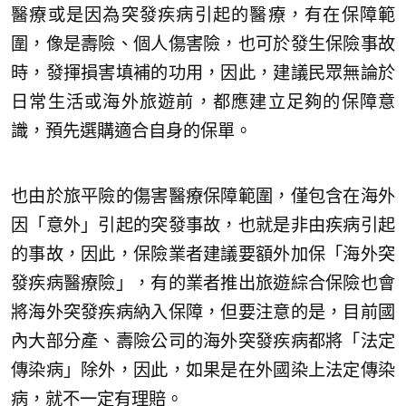
醫療或是因為突發疾病引起的醫療，有在保障範
圍，像是壽險、個人傷害險，也可於發生保險事故
時，發揮損害填補的功用，因此，建議民眾無論於
日常生活或海外旅遊前，都應建立足夠的保障意
識，預先選購適合自身的保單。
也由於旅平險的傷害醫療保障範圍，僅包含在海外
因「意外」引起的突發事故，也就是非由疾病引起
的事故，因此，保險業者建議要額外加保「海外突
發疾病醫療險」，有的業者推出旅遊綜合保險也會
將海外突發疾病納入保障，但要注意的是，目前國
內大部分產、壽險公司的海外突發疾病都將「法定
傳染病」除外，因此，如果是在外國染上法定傳染
病，就不一定有理賠。