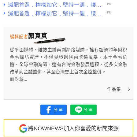
顏真真
編輯記者
從平面媒體、雜誌主編再到網路媒體，擁有超過20年財稅
金融採訪資歷，不僅見證過國內卡債風暴、本土金融危
機、全球金融海嘯，還有台灣金融發展過程，從多次金融
改革到金融整併，甚至台灣史上首次金控整併。
面對薪...
作品集
分享
分享
將NOWNEWS加入你喜愛的新聞來源