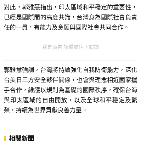
對此，郭雅慧指出，印太區域和平穩定的重要性，
已經是國際間的高度共識，台灣身為國際社會負責
任的一員，有能力及意願與國際社會共同合作。
我是廣告 請繼續往下閱讀
郭雅慧強調，台灣將持續強化自我防衛能力，深化
台美日三方安全夥伴關係，也會與理念相近國家攜
手合作，維護以規則為基礎的國際秩序，確保台海
與印太區域的自由開放，以及全球和平穩定及繁
榮，持續為世界貢獻良善力量。
相關新聞