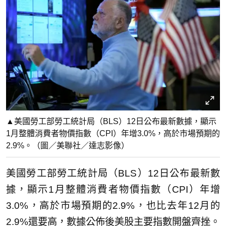
▲美國勞工部勞工統計局（BLS）12日公布最新數據，顯示
1月整體消費者物價指數（CPI）年增3.0%，高於市場預期的
2.9%。（圖／美聯社／達志影像）
美國勞工部勞工統計局（BLS）12日公布最新數
據，顯示1月整體消費者物價指數（CPI）年增
3.0%，高於市場預期的2.9%，也比去年12月的
2.9%還要高，數據公佈後美股主要指數開盤齊挫。