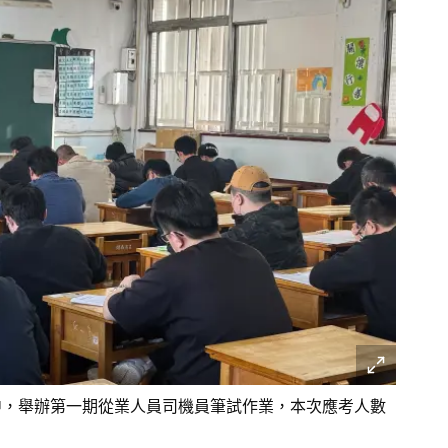
中，舉辦第一期從業人員司機員筆試作業，本次應考人數