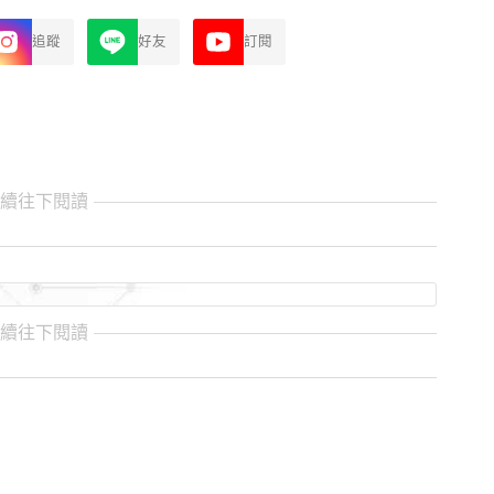
追蹤
好友
訂閱
繼續往下閱讀
繼續往下閱讀