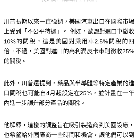
川普長期以來一直強調，美國汽車出口在國際市場
上受到「不公平待遇」。 例如，歐盟對進口車徵收
10%的關稅，這是美國對乘用車2.5%關稅的四
倍。不過，美國對進口的高利潤皮卡車則徵收25%
的關稅。
此外，川普還提到，藥品與半導體等特定產業的進
口關稅也可能自4月起設定在25%，並計畫在一年
內進一步調升部分產品的關稅。
他解釋，這樣的調整旨在吸引製造商到美國設廠，
也希望給外國廠商一些時間和機會，讓他們可以到