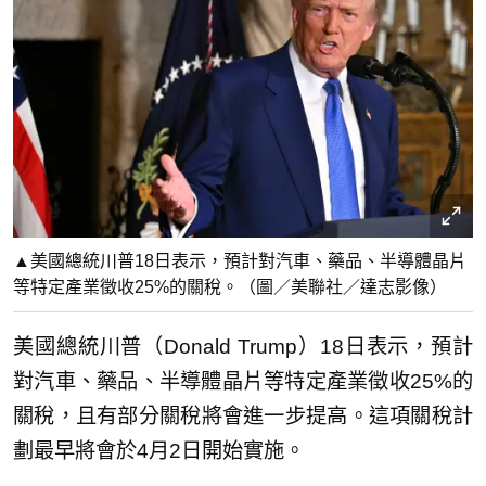
▲美國總統川普18日表示，預計對汽車、藥品、半導體晶片
等特定產業徵收25%的關稅。（圖／美聯社／達志影像）
美國總統川普（Donald Trump）18日表示，預計
對汽車、藥品、半導體晶片等特定產業徵收25%的
關稅，且有部分關稅將會進一步提高。這項關稅計
劃最早將會於4月2日開始實施。