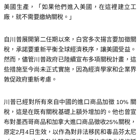
美國生產，「如果他們進入美國，在這裡建立工
廠，就不需要繳納關稅。」
自川普展開第二任期以來，白宮多次揚言要加徵關
稅，承諾要重新平衡全球經濟秩序，讓美國受益。
然而，儘管川普政府已陸續宣布多項關稅計畫，這
些措施至今尚未正式實施，因為經濟學家和企業界
敦促政府重新考慮。
川普已經對所有來自中國的進口商品加徵 10% 關
稅，這是在既有關稅基礎上額外增加的。他也曾宣
布對墨西哥商品和加拿大進口商品徵收25%關稅，
原定2月4日生效，以作為對非法移民和毒品芬太尼