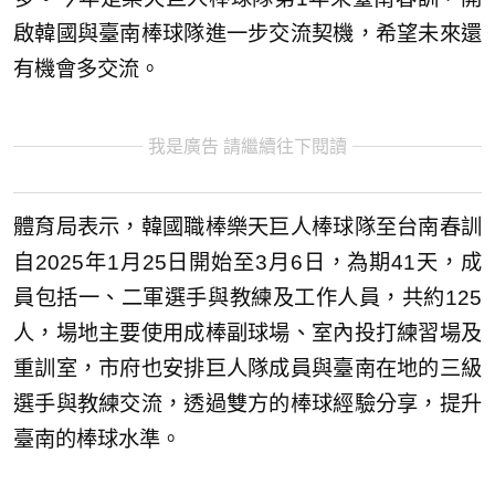
啟韓國與臺南棒球隊進一步交流契機，希望未來還
有機會多交流。
我是廣告 請繼續往下閱讀
體育局表示，韓國職棒樂天巨人棒球隊至台南春訓
自2025年1月25日開始至3月6日，為期41天，成
員包括一、二軍選手與教練及工作人員，共約125
人，場地主要使用成棒副球場、室內投打練習場及
重訓室，市府也安排巨人隊成員與臺南在地的三級
選手與教練交流，透過雙方的棒球經驗分享，提升
臺南的棒球水準。