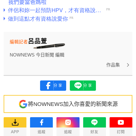
我們要當爸媽啦
呂品萱
編輯記者
NOWNEWS 今日新聞 編輯
作品集
分享
分享
將NOWNEWS加入你喜愛的新聞來源
APP
追蹤
追蹤
好友
訂閱