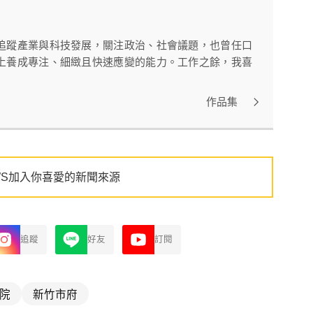
追蹤產業與科技發展，關注政治、社會議題，也曾任口
上養成專注、細緻且快速應變的能力。工作之餘，我喜
作品集
WS加入你喜愛的新聞來源
追蹤
好友
訂閱
院
新竹市府