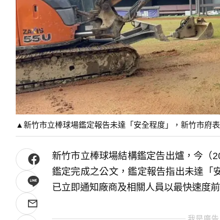
▲新竹市立棒球場鑑定報告未達「安全程度」，新竹市府表
新竹市立棒球場結構鑑定告出爐，今（2
鑑定完成之公文，鑑定報告指出未達「
已立即通知廠商及相關人員以最快速度前
我是廣告