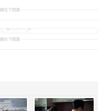
繼續往下閱讀
繼續往下閱讀
PR