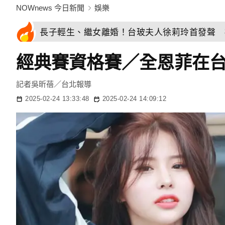
NOWnews 今日新聞
娛樂
長子輕生、繼女離婚！台玻夫人徐莉玲首發聲 
經典賽資格賽／全恩菲在
記者吳昕蓓／台北報導
2025-02-24 13:33:48
2025-02-24 14:09:12