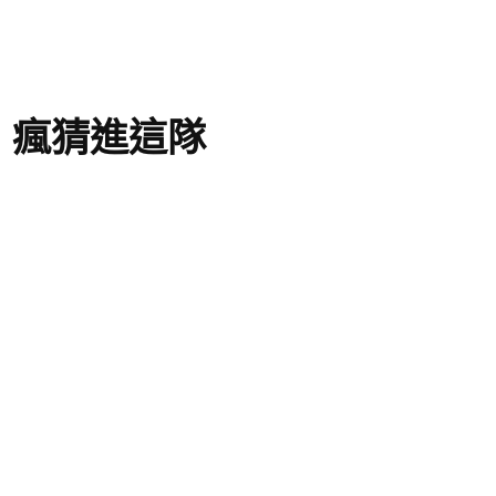
 瘋猜進這隊