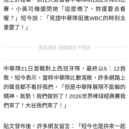
賽，小黃司機還問她「這麼晚了，妳還要去看
喔？」短今說：「見證中華隊挺進WBC的時刻太
重要了！」
我是廣告 請繼續往下閱讀
中華隊21日首戰對上西班牙隊，最終以5：12吞
敗，短今表示，當時中華隊比數落敗，許多網路上
的聲音都不看好我們，「但是中華隊展現不能輸的
精神、氣勢！我們做到了！2026世界棒球經典賽我
們來了！大谷我們來了！」
貼文發布後，許多網友留言：「短今也是拚來一起