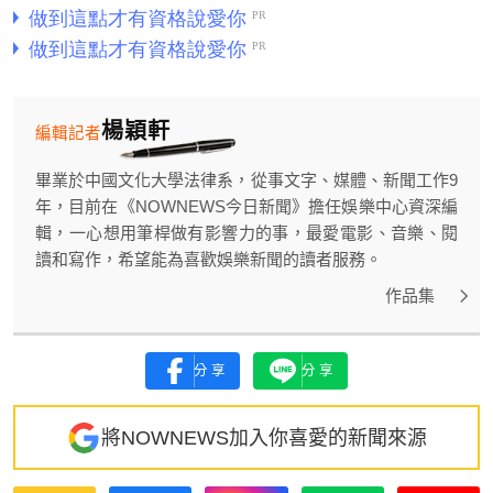
楊穎軒
編輯記者
畢業於中國文化大學法律系，從事文字、媒體、新聞工作9
年，目前在《NOWNEWS今日新聞》擔任娛樂中心資深編
輯，一心想用筆桿做有影響力的事，最愛電影、音樂、閱
讀和寫作，希望能為喜歡娛樂新聞的讀者服務。
作品集
分享
分享
將NOWNEWS加入你喜愛的新聞來源