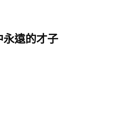
中永遠的才子