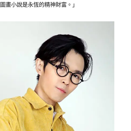
圖畫小說是永恆的精神財富。」