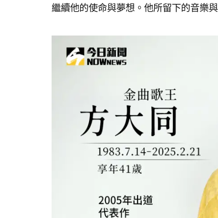
繼續他的使命與夢想。他所留下的音樂與