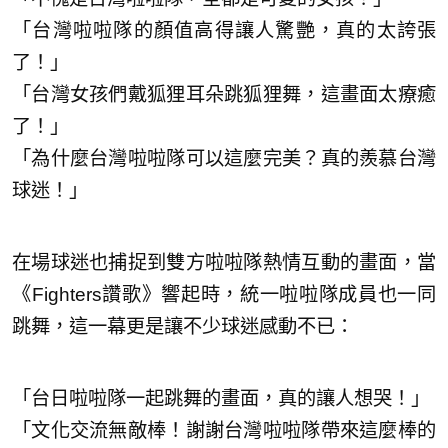
「台灣啦啦隊的顏值高得讓人驚艷，真的太誇張
了！」
「台灣女孩們戴狐狸耳朵跳狐狸舞，這畫面太療癒
了！」
「為什麼台灣啦啦隊可以這麼完美？真的羨慕台灣
球迷！」
在場球迷也捕捉到雙方啦啦隊熱情互動的畫面，當
《Fighters讚歌》響起時，統一啦啦隊成員也一同
跳舞，這一幕更是讓不少球迷感動不已：
「台日啦啦隊一起跳舞的畫面，真的讓人想哭！」
「文化交流無敵棒！謝謝台灣啦啦隊帶來這麼棒的