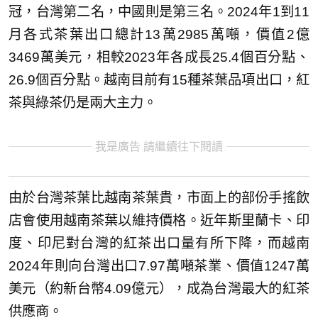
冠，台灣第二名，中國則是第三名。2024年1到11
月各式茶葉出口總計13萬2985萬噸，價值2億
3469萬美元，相較2023年各成長25.4個百分點、
26.9個百分點。越南目前有15種茶葉品項出口，紅
茶與綠茶仍是兩大主力。
我是廣告 請繼續往下閱讀
由於台灣茶葉比越南茶葉貴，市面上的部份手搖飲
店會使用越南茶葉以維持價格。近年斯里蘭卡、印
度、印尼對台灣的紅茶出口量有所下降，而越南
2024年則向台灣出口7.97萬噸茶業、價值1247萬
美元（約新台幣4.09億元），成為台灣最大的紅茶
供應商。