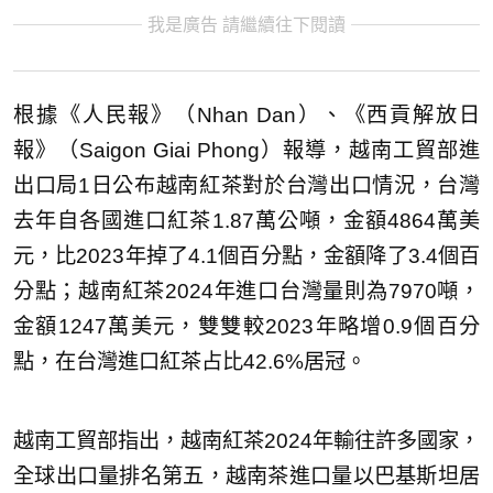
我是廣告 請繼續往下閱讀
根據《人民報》（Nhan Dan）、《西貢解放日
報》（Saigon Giai Phong）報導，越南工貿部進
出口局1日公布越南紅茶對於台灣出口情況，台灣
去年自各國進口紅茶1.87萬公噸，金額4864萬美
元，比2023年掉了4.1個百分點，金額降了3.4個百
分點；越南紅茶2024年進口台灣量則為7970噸，
金額1247萬美元，雙雙較2023年略增0.9個百分
點，在台灣進口紅茶占比42.6%居冠。
越南工貿部指出，越南紅茶2024年輸往許多國家，
全球出口量排名第五，越南茶進口量以巴基斯坦居