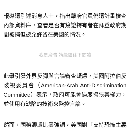
報導還引述消息人士，指出華府官員們還計畫檢查
內部資料庫，查看是否有簽證持有者在拜登政府期
間被捕但被允許留在美國的情況。
我是廣告 請繼續往下閱讀
此舉引發外界反彈與言論審查疑慮，美國阿拉伯反
歧視委員會（American-Arab Anti-Discrimination
Committee）表示，政府可能會過度擴張其權力，
並使用有缺陷的技術來監控言論。
然而，國務卿盧比奧強調，美國對「支持恐怖主義