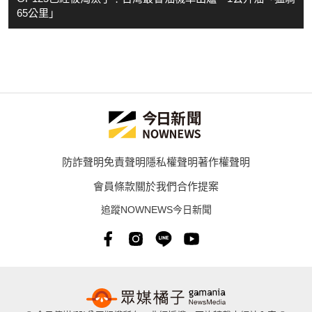
65公里」
防詐聲明
免責聲明
隱私權聲明
著作權聲明
會員條款
關於我們
合作提案
追蹤NOWNEWS今日新聞