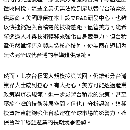
徵收關稅，這些企業仍無法找到足以替代台積電的
供應商。美國即便在本土設立R&D研發中心，也難
以快速縮短與台積電的技術差距。儘管美方可能希
望透過人才與技術轉移來強化自身競爭力，但台積
電仍然掌握專利與製造核心技術，使美國在短期內
無法完全取代台灣的半導體供應鏈。
然而，此次台積電大規模投資美國，仍讓部分台灣
業界人士感到憂心。有人擔心，美方可能透過產業
政策與貿易規範，進一步影響台積電的決策，甚至
壓縮台灣的技術發展空間。但也有分析認為，這種
投資計畫能夠強化台積電在全球市場的影響力，確
保台灣半導體產業的長期競爭優勢。