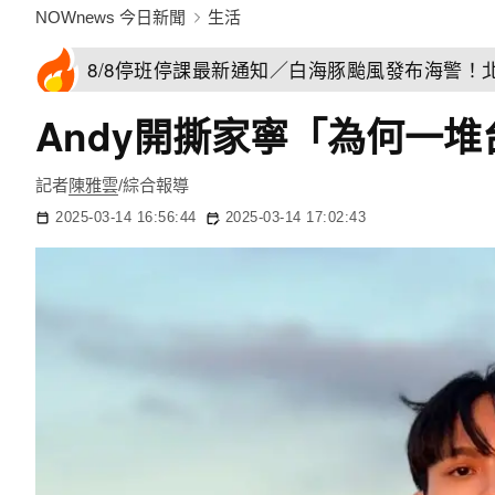
NOWnews 今日新聞
生活
8/8停班停課最新通知／白海豚颱風發布海警！
Andy開撕家寧「為何一
記者
陳雅雲
/綜合報導
2025-03-14 16:56:44
2025-03-14 17:02:43