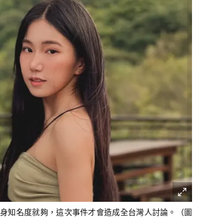
身知名度就夠，這次事件才會造成全台灣人討論。（圖