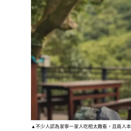
▲不少人認為家寧一家人吃相太難看，且兩人本