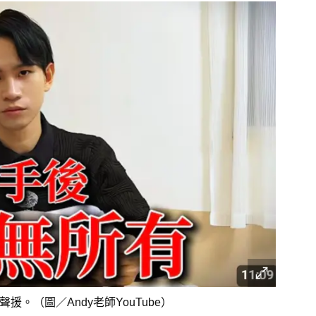
。（圖／Andy老師YouTube）