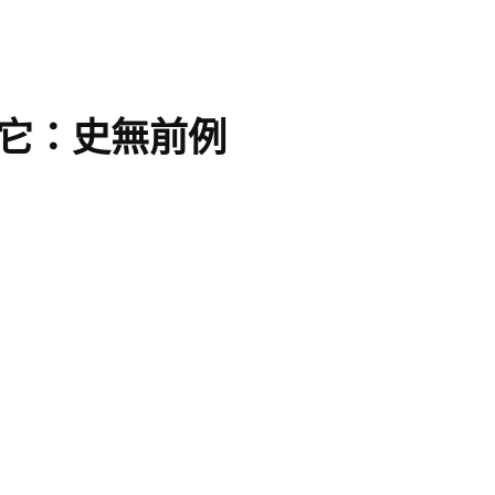
是它：史無前例