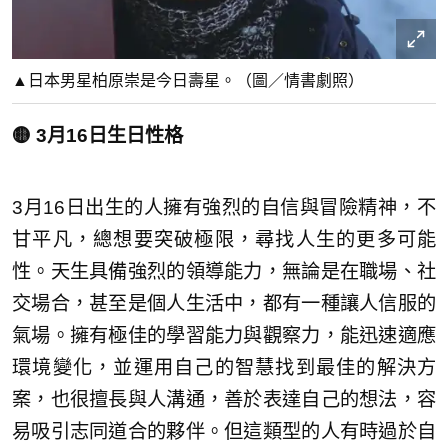
▲日本男星柏原崇是今日壽星。（圖／情書劇照）
🟡 3月16日生日性格
3月16日出生的人擁有強烈的自信與冒險精神，不
甘平凡，總想要突破極限，尋找人生的更多可能
性。天生具備強烈的領導能力，無論是在職場、社
交場合，甚至是個人生活中，都有一種讓人信服的
氣場。擁有極佳的學習能力與觀察力，能迅速適應
環境變化，並運用自己的智慧找到最佳的解決方
案，也很擅長與人溝通，善於表達自己的想法，容
易吸引志同道合的夥伴。但這類型的人有時過於自