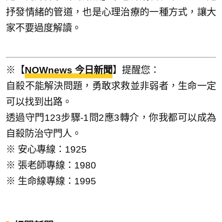
抒發情緒的管道，也是心理治療的一種方式，讓大
家不要過度解讀。
※【
NOWnews 今日新聞
】提醒您：
自殺不能解決問題，勇敢求救並非弱者，生命一定
可以找到出路。
透過守門123步驟-1問2應3轉介，你我都可以成為
自殺防治守門人。
※ 安心專線：1925
※ 張老師專線：1980
※ 生命線專線：1995