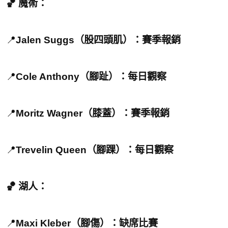
🏀 魔術：
📍
Jalen Suggs（股四頭肌）：賽季報銷
📍
Cole Anthony（腳趾）：每日觀察
📍
Moritz Wagner（膝蓋）：賽季報銷
📍
Trevelin Queen（腳踝）：每日觀察
🏀 湖人：
📍
Maxi Kleber（腳傷）：缺席比賽