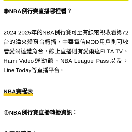
🟡NBA例行賽直播哪裡看？
2024-2025年的NBA例行賽可至有線電視收看第72
台的緯來體育台轉播，中華電信MOD用戶則可收
看愛爾達體育台，線上直播則有愛爾達ELTA.TV、
Hami Video運動館、NBA League Pass以及，
Line Today等直播平台。
NBA賽程表
🟡
NBA例行賽直播轉播資訊：