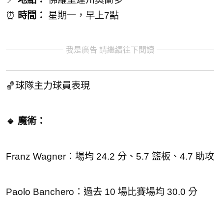
⏰
時間：
星期一，早上7點
我是廣告 請繼續往下閱讀
🏀球隊主力球員表現
🔹 魔術：
Franz Wagner：場均 24.2 分、5.7 籃板、4.7 助攻
Paolo Banchero：過去 10 場比賽場均 30.0 分