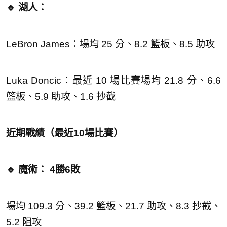
🔹 湖人：
LeBron James：場均 25 分、8.2 籃板、8.5 助攻
Luka Doncic：最近 10 場比賽場均 21.8 分、6.6
籃板、5.9 助攻、1.6 抄截
近期戰績（最近10場比賽）
🔹 魔術： 4勝6敗
場均 109.3 分、39.2 籃板、21.7 助攻、8.3 抄截、
5.2 阻攻