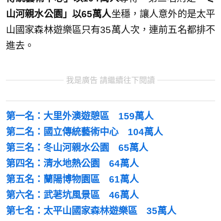
山河親水公園」以65萬人
坐穩，讓人意外的是太平
山國家森林遊樂區只有35萬人次，連前五名都排不
進去。
我是廣告 請繼續往下閱讀
第一名：大里外澳遊憩區 159萬人
第二名：國立傳統藝術中心 104萬人
第三名：冬山河親水公園 65萬人
第四名：清水地熱公園 64萬人
第五名：蘭陽博物園區 61萬人
第六名：武荖坑風景區 46萬人
第七名：太平山國家森林遊樂區 35萬人