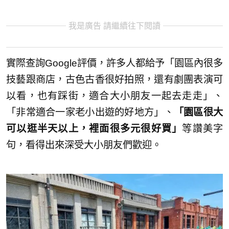
我是廣告 請繼續往下閱讀
實際查詢Google評價，許多人都給予「園區內很多
技藝跟商店，古色古香很好拍照，還有劇團表演可
以看，也有踩街，適合大小朋友一起去走走」、
「非常適合一家老小出遊的好地方」、
「園區很大
可以逛半天以上，裡面很多元很好買」
等讚美字
句，看得出來深受大小朋友們歡迎。