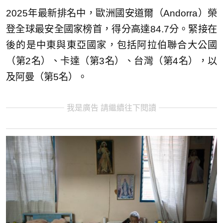
2025年最新排名中，歐洲國安道爾（Andorra）榮
登全球最安全國家榜首，得分高達84.7分。緊接在
後的是中東與東亞國家，包括阿拉伯聯合大公國
（第2名）、卡達（第3名）、台灣（第4名），以
及阿曼（第5名）。
我是廣告 請繼續往下閱讀