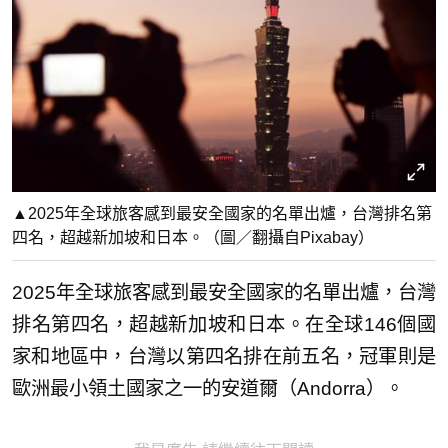
▲2025年全球旅客感到最安全國家的名單出爐，台灣排名第
四名，超越新加坡和日本。（圖／翻攝自Pixabay）
2025年全球旅客感到最安全國家的名單出爐，台灣
排名第四名，超越新加坡和日本。在全球146個國
家和地區中，台灣以第四名排在前五名，冠軍則是
歐洲最小領土國家之一的安道爾（Andorra）。