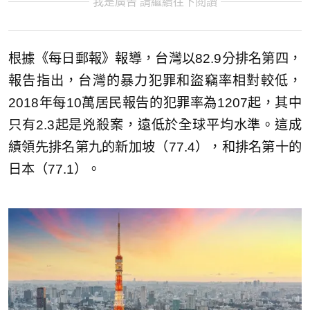
我是廣告 請繼續往下閱讀
根據《每日郵報》報導，台灣以82.9分排名第四，
報告指出，台灣的暴力犯罪和盜竊率相對較低，
2018年每10萬居民報告的犯罪率為1207起，其中
只有2.3起是兇殺案，遠低於全球平均水準。這成
績領先排名第九的新加坡（77.4），和排名第十的
日本（77.1）。