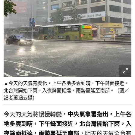
▲今天的天氣有變化，上午各地多雲到晴，下午鋒面接近，
北台灣開始下雨，入夜鋒面抵達，雨勢蔓延至南部。（圖／
記者蕭涵云攝）
今天的天氣將慢慢轉變，
中央氣象署指出，上午各
地多雲到晴，下午鋒面接近，北台灣開始下雨，入
夜鋒面抵達，雨勢蔓延至南部
，明天的天氣全台有