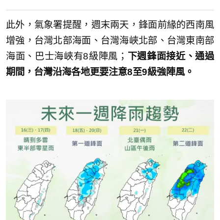
此外，氣象署提醒，週末兩天，鋒面前緣的西南風
增強，台灣北部海面、台灣海峽北部、台灣東南部
海面、巴士海峽有8級陣風；
下週鋒面接近、通過
期間，台灣沿海各地更要注意8至9級強陣風。