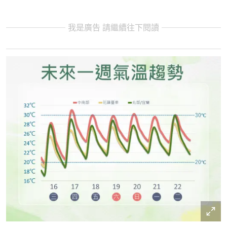
我是廣告 請繼續往下閱讀