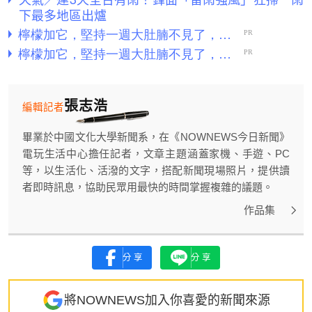
下最多地區出爐
張志浩
編輯記者
畢業於中國文化大學新聞系，在《NOWNEWS今日新聞》
電玩生活中心擔任記者，文章主題涵蓋家機、手遊、PC
等，以生活化、活潑的文字，搭配新聞現場照片，提供讀
者即時訊息，協助民眾用最快的時間掌握複雜的議題。
作品集
分享
分享
將NOWNEWS加入你喜愛的新聞來源