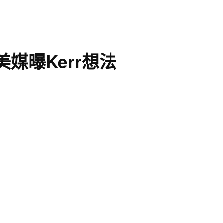
美媒曝Kerr想法