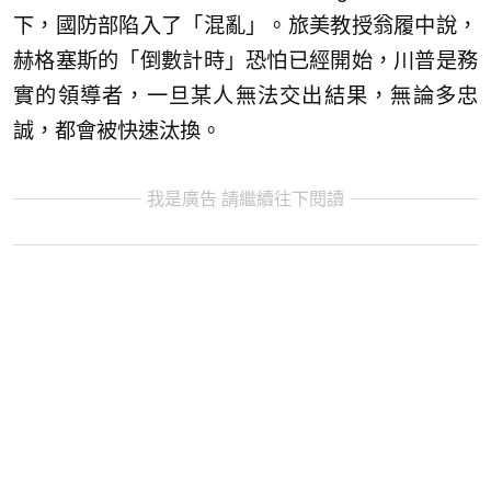
下，國防部陷入了「混亂」。旅美教授翁履中說，
赫格塞斯的「倒數計時」恐怕已經開始，川普是務
實的領導者，一旦某人無法交出結果，無論多忠
誠，都會被快速汰換。
我是廣告 請繼續往下閱讀