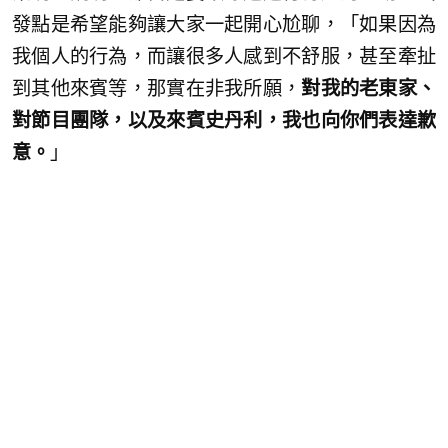
發點是希望能夠讓大家一起開心尬聊，「如果因為
我個人的行為，而讓很多人感到不舒服，甚至牽扯
到其他來賓等，那實在非我所願，
對我的老東家、
對節目團隊，以及來賓史丹利，我也向你們表達歉
意。
」