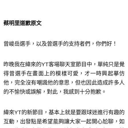
蔡明里道歉原文
曾峻岳選手，以及曾選手的支持者們，你們好！
昨晚我在緯來的YT客場聊天室節目中，單純只是覺
得曾選手在畫面上的模樣可愛，才一時興起摹仿
他，完全沒有嘲諷他的意思，但也因此造成許多人
的不愉快或誤解，對此，我感到十分抱歉。
緯來YT的新節目，基本上就是要跟球迷進行有趣的
互動，出發點是希望能夠讓大家一起開心尬聊，如