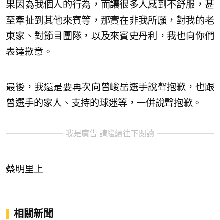
果因為我個人的行為，而讓很多人感到不舒服，甚
至牽扯到其他來賓等，那實在非我所願，對我的老
東家、對節目團隊，以及來賓史丹利，我也向你們
表達歉意。
最後，我還是要再次向曾峻岳選手說聲抱歉，也跟
曾選手的家人、支持的球迷等，一併說聲抱歉。
我是廣告 請繼續往下閱讀
蔡明里上
相關新聞