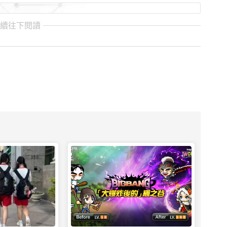
繼續往下閱讀
PR