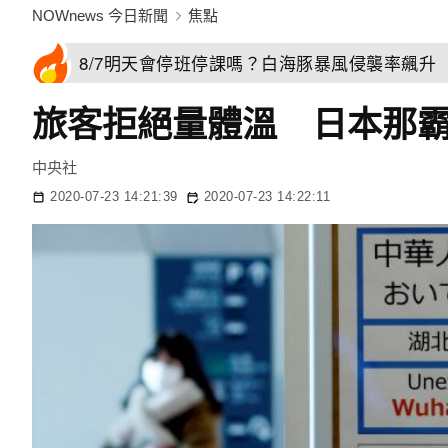
NOWnews 今日新聞
焦點
8/7明天會停班停課嗎？白海豚暴風侵襲率飆升 
旅客拒絕量體溫 日本那
中央社
2020-07-23 14:21:39
2020-07-23 14:22:11