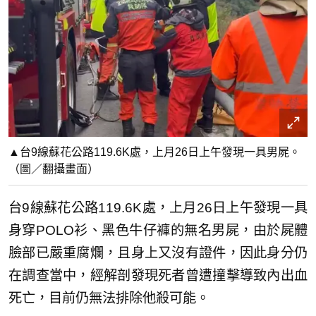
▲台9線蘇花公路119.6K處，上月26日上午發現一具男屍。
（圖／翻攝畫面）
台9線蘇花公路119.6K處，上月26日上午發現一具
身穿POLO衫、黑色牛仔褲的無名男屍，由於屍體
臉部已嚴重腐爛，且身上又沒有證件，因此身分仍
在調查當中，經解剖發現死者曾遭撞擊導致內出血
死亡，目前仍無法排除他殺可能。