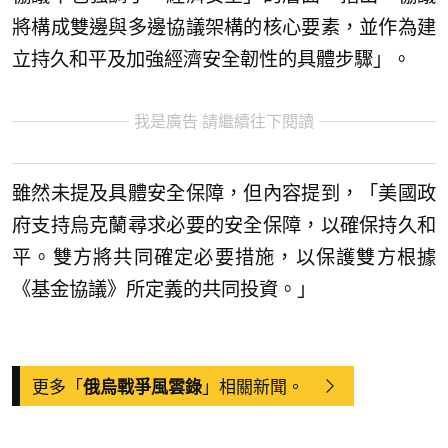
將構成雙邊與多邊協議架構的核心要素，並作為建
立持久和平及加強經濟安全韌性的具體步驟」。
我是廣告 請繼續往下閱讀
雖然未提及具體安全保障，但內容提到，「美國政
府支持烏克蘭尋求必要的安全保障，以確保持久和
平。雙方將共同確定必要措施，以保護雙方根據
《基金協議》所定義的共同投資。」
更多「
」相關新聞。
俄烏戰爭風雲錄