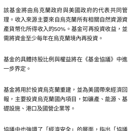
該基金將由烏克蘭政府與美國政府的代表共同管
理。收入來源主要來自烏克蘭所有相關自然資源資
產貨幣化所得收入的50%。基金可再投資收益，並
需將資金至少每年在烏克蘭境內再投資。
基金的具體持股比例與權益將在《基金協議》中進
一步界定。
基金將用於投資烏克蘭重建，並為美國帶來經濟回
報，主要投資烏克蘭國內項目，如礦產、能源、基
礎設施、港口及國營企業等。
協議中也強調了「經濟安全」的層面，指出「協議