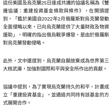
這份美國及烏克蘭25日達成共識的協議名稱為《雙
邊協議：重建投資基金條款與條件》，在開頭提
到，「鑑於美國自2022年2月俄羅斯對烏克蘭發動
全面侵略以來，已向烏克蘭提供了大量財政及物資
援助」，明確的指出俄烏戰爭爆發，是由於俄羅斯
對烏克蘭發動侵略。
此外，文中還提到，烏克蘭自願放棄成為世界第三
大核武庫，加強對國際和平與安全所作出的貢獻。
協議中提到，為了實現烏克蘭持久的和平，計畫成
立「重建投資基金」，並通過共同持有該基金的方
式展開合作。