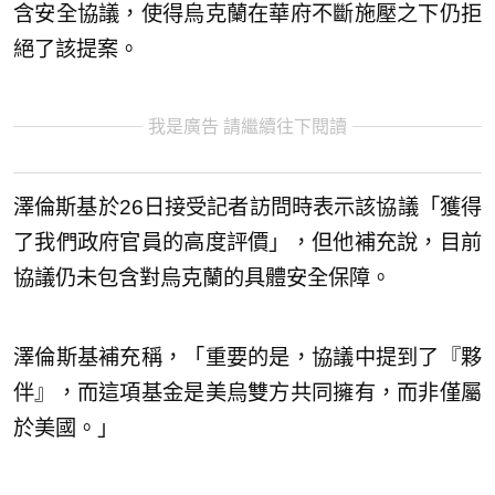
含安全協議，使得烏克蘭在華府不斷施壓之下仍拒
絕了該提案。
我是廣告 請繼續往下閱讀
澤倫斯基於26日接受記者訪問時表示該協議「獲得
了我們政府官員的高度評價」，但他補充說，目前
協議仍未包含對烏克蘭的具體安全保障。
澤倫斯基補充稱，「重要的是，協議中提到了『夥
伴』，而這項基金是美烏雙方共同擁有，而非僅屬
於美國。」